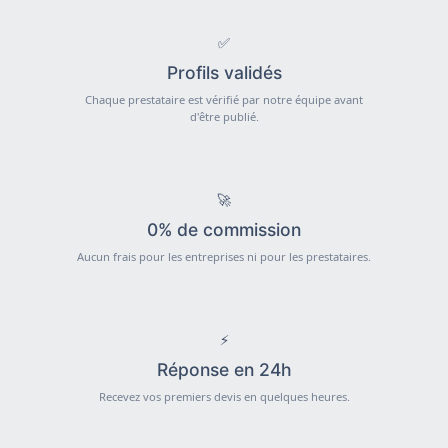
✅
Profils validés
Chaque prestataire est vérifié par notre équipe avant
d'être publié.
🚀
0% de commission
Aucun frais pour les entreprises ni pour les prestataires.
⚡
Réponse en 24h
Recevez vos premiers devis en quelques heures.