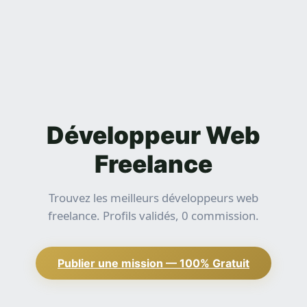
Développeur Web
Freelance
Trouvez les meilleurs développeurs web
freelance. Profils validés, 0 commission.
Publier une mission — 100% Gratuit