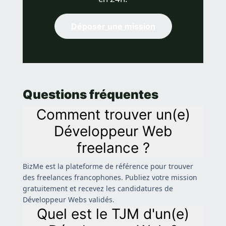
Déposer une mission
Questions fréquentes
Comment trouver un(e)
Développeur Web
freelance ?
BizMe est la plateforme de référence pour trouver
des freelances francophones. Publiez votre mission
gratuitement et recevez les candidatures de
Développeur Webs validés.
Quel est le TJM d'un(e)