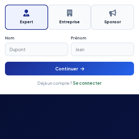
Expert
Entreprise
Sponsor
Nom
Prénom
Continuer
Déjà un compte ?
Se connecter