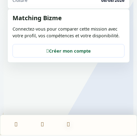
Clôture
08/08/2026
Matching Bizme
Connectez-vous pour comparer cette mission avec
votre profil, vos compétences et votre disponibilité.
Créer mon compte