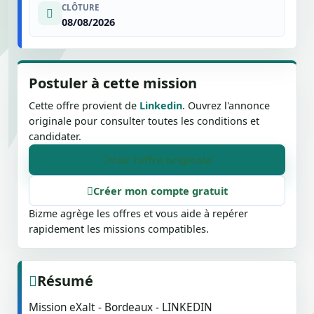
CLÔTURE
08/08/2026
Postuler à cette mission
Cette offre provient de
Linkedin
. Ouvrez l'annonce
originale pour consulter toutes les conditions et
candidater.
Voir l'offre originale
Créer mon compte gratuit
Bizme agrège les offres et vous aide à repérer
rapidement les missions compatibles.
Résumé
Mission eXalt - Bordeaux - LINKEDIN