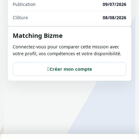
Publication
09/07/2026
Clôture
08/08/2026
Matching Bizme
Connectez-vous pour comparer cette mission avec
votre profil, vos compétences et votre disponibilité.
Créer mon compte