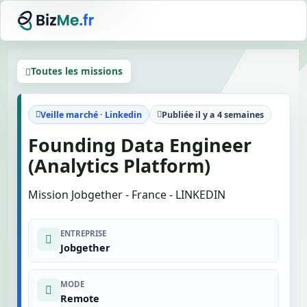
Toutes les missions
Veille marché · Linkedin
Publiée il y a 4 semaines
Founding Data Engineer
(Analytics Platform)
Mission Jobgether - France - LINKEDIN
ENTREPRISE
Jobgether
MODE
Remote