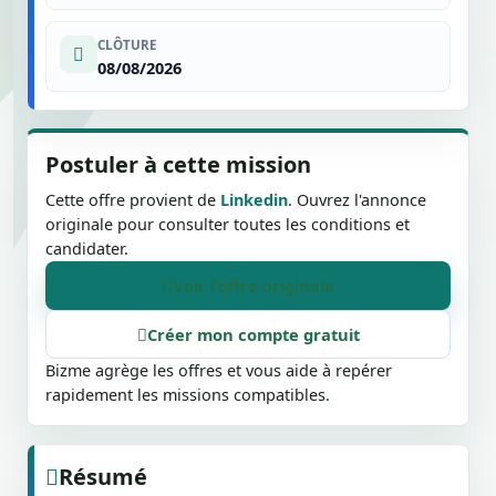
CLÔTURE
08/08/2026
Postuler à cette mission
Cette offre provient de
Linkedin
. Ouvrez l'annonce
originale pour consulter toutes les conditions et
candidater.
Voir l'offre originale
Créer mon compte gratuit
Bizme agrège les offres et vous aide à repérer
rapidement les missions compatibles.
Résumé