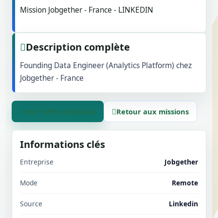
Mission Jobgether - France - LINKEDIN
Description complète
Founding Data Engineer (Analytics Platform) chez
Jobgether - France
Voir l'offre originale
Retour aux missions
Informations clés
Entreprise
Jobgether
Mode
Remote
Source
Linkedin