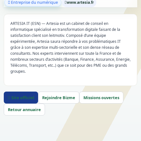
Entreprise du numérique
www.artesia.fr
ARTESIA IT (ESN) — Artesia est un cabinet de conseil en
informatique spécialisé en transformation digitale faisant de la
satisfaction client son leitmotiv. Composé d’une équipe
expérimentée, Artesia saura répondre à vos problématiques IT
grâce à son expertise multi-sectorielle et son dense réseau de
consultants. Nos experts interviennent sur toute la France et de
nombreux secteurs d’activités (Banque, Finance, Assurance, Energie,
Télécoms, Transport, etc..) que ce soit pour des PME ou des grands
groupes.
Site officiel
Rejoindre Bizme
Missions ouvertes
Retour annuaire