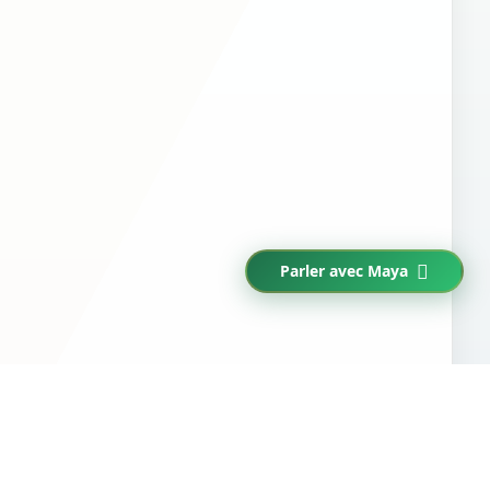
Parler avec Maya