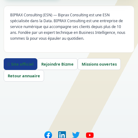
BIPRAX Consulting (ESN) — Biprax Consulting est une ESN
spécialisée dans la Data. BIPRAX Consulting est une entreprise de
service numérique qui accompagne ses clients depuis plus de 10
ans. Fondée par un expert technique en Business Intelligence, nous
sommes là pour vous épauler au quotidien.
Site officiel
Rejoindre Bizme
Missions ouvertes
Retour annuaire