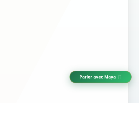
Parler avec Maya