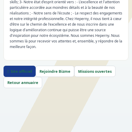
skills; 3- Notre état d'esprit orienté vers : - L'excellence et l'attention
particulière accordée aux moindres détails et à la beauté de nos
réalisations ; - Notre sens de l'écoute ; - Le respect des engagements
et notre intégrité professionnelle. Chez Heperny, il nous tient à cœur
d'être sur le chemin de l'excellence et de nous inscrire dans une
logique d'amélioration continue qui puisse être une source
d'inspiration pour notre écosystème. Nous sommes Heperny. Nous
sommes là pour recevoir vos attentes et, ensemble, y répondre de la
meilleure façon.
Site officiel
Rejoindre Bizme
Missions ouvertes
Retour annuaire