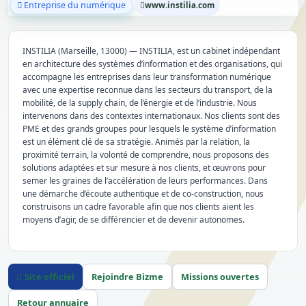
Entreprise du numérique
www.instilia.com
INSTILIA (Marseille, 13000) — INSTILIA, est un cabinet indépendant
en architecture des systèmes d’information et des organisations, qui
accompagne les entreprises dans leur transformation numérique
avec une expertise reconnue dans les secteurs du transport, de la
mobilité, de la supply chain, de l’énergie et de l’industrie. Nous
intervenons dans des contextes internationaux. Nos clients sont des
PME et des grands groupes pour lesquels le système d’information
est un élément clé de sa stratégie. Animés par la relation, la
proximité terrain, la volonté de comprendre, nous proposons des
solutions adaptées et sur mesure à nos clients, et œuvrons pour
semer les graines de l’accélération de leurs performances. Dans
une démarche d’écoute authentique et de co-construction, nous
construisons un cadre favorable afin que nos clients aient les
moyens d’agir, de se différencier et de devenir autonomes.
Site officiel
Rejoindre Bizme
Missions ouvertes
Retour annuaire