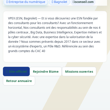
Entreprise du numérique
Bagnolet
isconseil.com
VPEX (ESN, Bagnolet) — Et si vous découvriez une ESN fondée par
des consultants pour les consultants? Avec un fonctionnement
horizontal, Nos consultants ont des responsabilités au sein de nos 4
pôles centraux , Big Data, Business Intelligence, Expertise métiers et
la cyber sécurité. Avec une expertise dans la valorisation de la
donnée ? Nous sommes présents depuis 2017 dans ce secteur avec
un écosystème d'experts, un Pôle R&D. Référencée au sein des
grands comptes du CAC 40
Site officiel
Rejoindre Bizme
Missions ouvertes
Retour annuaire