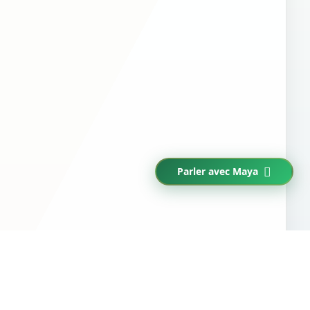
Parler avec Maya