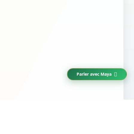
Parler avec Maya