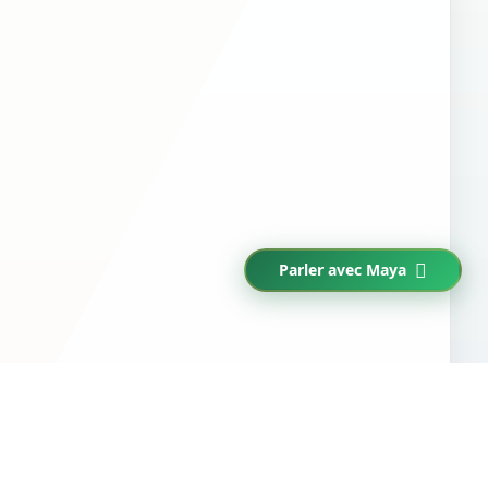
Parler avec Maya