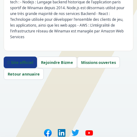
tech : - Nodejs : Langage backend historique de l’application paris
sportif de Winamax depuis 2014. Node.js est désormais utilisé pour
une très grande majorité de nos services Backend - React :
Technologie utilisée pour développer l'ensemble des clients de jeu,
les applications, ainsi que les web apps - AWS : L’intégralité de
l’infrastructure réseau de Winamax est managée par Amazon Web
Services
Site officiel
Rejoindre Bizme
Missions ouvertes
Retour annuaire