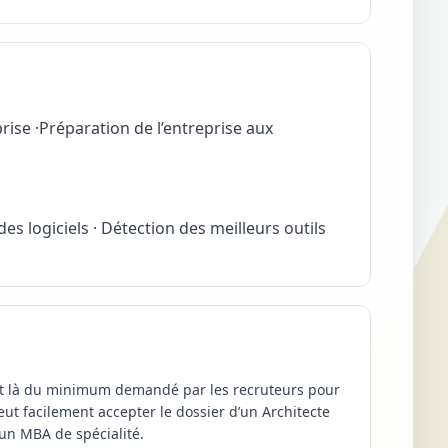
rise ·Préparation de l’entreprise aux
s logiciels · Détection des meilleurs outils
’agit là du minimum demandé par les recruteurs pour
t facilement accepter le dossier d’un Architecte
 un MBA de spécialité.