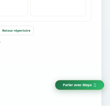
Retour répertoire
.
Parler avec Maya