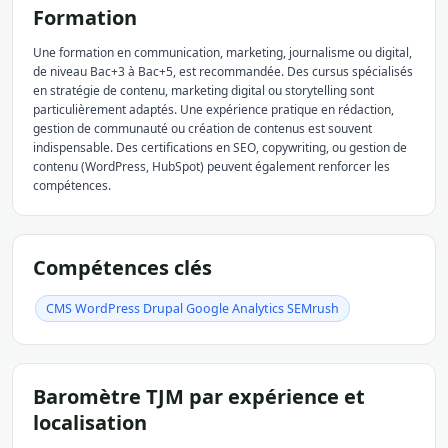
Formation
Une formation en communication, marketing, journalisme ou digital,
de niveau Bac+3 à Bac+5, est recommandée. Des cursus spécialisés
en stratégie de contenu, marketing digital ou storytelling sont
particulièrement adaptés. Une expérience pratique en rédaction,
gestion de communauté ou création de contenus est souvent
indispensable. Des certifications en SEO, copywriting, ou gestion de
contenu (WordPress, HubSpot) peuvent également renforcer les
compétences.
Compétences clés
CMS WordPress Drupal Google Analytics SEMrush
Baromètre TJM par expérience et
localisation