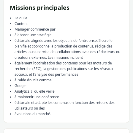
Missions principales
Le ou la
Content
Manager commence par
élaborer une stratégie
éditoriale alignée avec les objectifs de l’entreprise. Il ou elle
planifie et coordonne la production de contenus, rédige des
articles, ou supervise des collaborations avec des rédacteurs ou
créateurs externes. Les missions incluent
également l’optimisation des contenus pour les moteurs de
recherche (SEO), la gestion des publications sur les réseaux
sociaux, et l’analyse des performances
à l’aide d’outils comme
Google
Analytics. Il ou elle veille
à maintenir une cohérence
éditoriale et adapte les contenus en fonction des retours des
utilisateurs ou des
évolutions du marché.