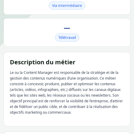
Via intermédiaire
—
Télétravail
Description du métier
Le ou la Content Manager est responsable de la stratégie et de la
gestion des contenus numériques d’une organisation. Ce métier
consiste à concevoir, produire, publier et optimiser les contenus
(articles, vidéos, infographies, etc.) diffusés sur les canaux digitaux
tels que les sites web, les réseaux sociaux ou les newsletters. Son
objectif principal est de renforcer la visibilité de l’entreprise, d’attirer
et de fidéliser un public cible, et de contribuer à la réalisation des
objectifs marketing ou commerciaux.