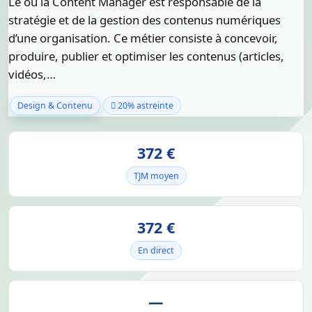
Le ou la Content Manager est responsable de la
stratégie et de la gestion des contenus numériques
d’une organisation. Ce métier consiste à concevoir,
produire, publier et optimiser les contenus (articles,
vidéos,…
Design & Contenu
20% astreinte
372 €
TJM moyen
372 €
En direct
—