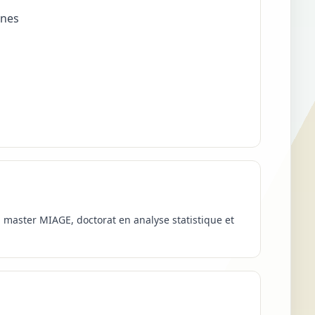
ènes
, master MIAGE, doctorat en analyse statistique et