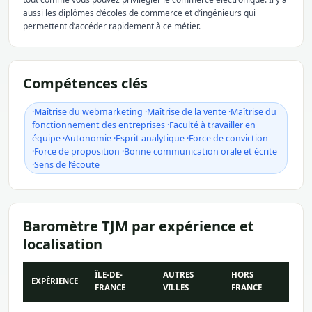
aussi les diplômes d’écoles de commerce et d’ingénieurs qui
permettent d’accéder rapidement à ce métier.
Compétences clés
·Maîtrise du webmarketing ·Maîtrise de la vente ·Maîtrise du
fonctionnement des entreprises ·Faculté à travailler en
équipe ·Autonomie ·Esprit analytique ·Force de conviction
·Force de proposition ·Bonne communication orale et écrite
·Sens de l’écoute
Baromètre TJM par expérience et
localisation
ÎLE-DE-
AUTRES
HORS
EXPÉRIENCE
FRANCE
VILLES
FRANCE