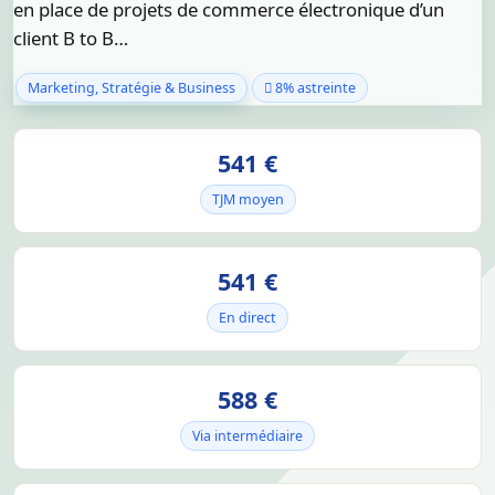
en place de projets de commerce électronique d’un
client B to B…
Marketing, Stratégie & Business
8% astreinte
541 €
TJM moyen
541 €
En direct
588 €
Via intermédiaire