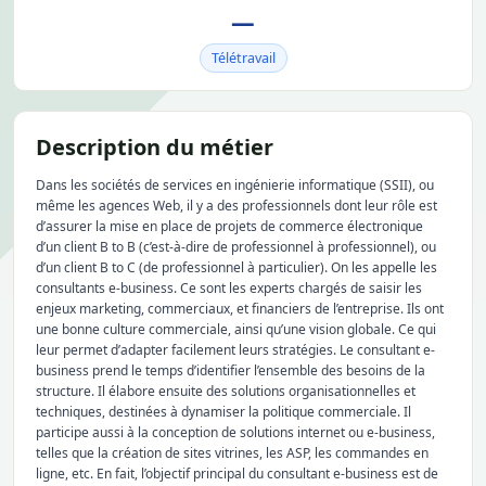
—
Télétravail
Description du métier
Dans les sociétés de services en ingénierie informatique (SSII), ou
même les agences Web, il y a des professionnels dont leur rôle est
d’assurer la mise en place de projets de commerce électronique
d’un client B to B (c’est-à-dire de professionnel à professionnel), ou
d’un client B to C (de professionnel à particulier). On les appelle les
consultants e-business. Ce sont les experts chargés de saisir les
enjeux marketing, commerciaux, et financiers de l’entreprise. Ils ont
une bonne culture commerciale, ainsi qu’une vision globale. Ce qui
leur permet d’adapter facilement leurs stratégies. Le consultant e-
business prend le temps d’identifier l’ensemble des besoins de la
structure. Il élabore ensuite des solutions organisationnelles et
techniques, destinées à dynamiser la politique commerciale. Il
participe aussi à la conception de solutions internet ou e-business,
telles que la création de sites vitrines, les ASP, les commandes en
ligne, etc. En fait, l’objectif principal du consultant e-business est de