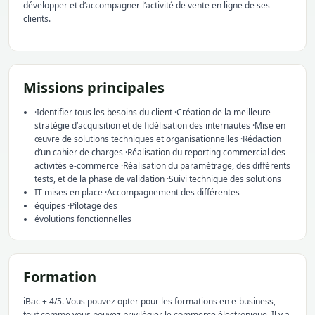
développer et d’accompagner l’activité de vente en ligne de ses
clients.
Missions principales
·Identifier tous les besoins du client ·Création de la meilleure
stratégie d’acquisition et de fidélisation des internautes ·Mise en
œuvre de solutions techniques et organisationnelles ·Rédaction
d’un cahier de charges ·Réalisation du reporting commercial des
activités e-commerce ·Réalisation du paramétrage, des différents
tests, et de la phase de validation ·Suivi technique des solutions
IT mises en place ·Accompagnement des différentes
équipes ·Pilotage des
évolutions fonctionnelles
Formation
iBac + 4/5. Vous pouvez opter pour les formations en e-business,
tout comme vous pouvez privilégier le commerce électronique. Il y a