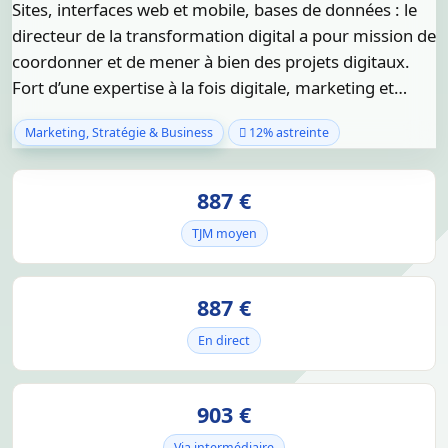
Sites, interfaces web et mobile, bases de données : le
directeur de la transformation digital a pour mission de
coordonner et de mener à bien des projets digitaux.
Fort d’une expertise à la fois digitale, marketing et…
Marketing, Stratégie & Business
12% astreinte
887 €
TJM moyen
887 €
En direct
903 €
Via intermédiaire