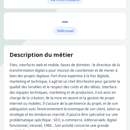
—
Télétravail
Description du métier
Sites, interfaces web et mobile, bases de données : le directeur de la
transformation digital a pour mission de coordonner et de mener à
bien des projets digitaux. Fort d’une expertise à la fois digitale,
marketing et technique, il agit tel un chef d’orchestre pour garantir la
qualité des livrables et le respect des coûts et des délais. Interface
des équipes techniques, marketing et de production, il est ainsi en
charge de la création, de la mise en œuvre et la gestion de projet
internet ou mobiles. Il s’assure de la pertinence du projet, et de son
adéquation avec l’environnement économique de son client, selon sa
stratégie et les tendances marché. Il pourra être spécialisé sur une
problématique spécifique : SEO, e-commerce, éditorial web, digital
fonctionnel, intranet, CRM... Son activité concerne une grande