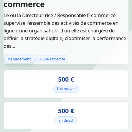
commerce
Le ou la Directeur·rice / Responsable E-commerce
supervise l’ensemble des activités de commerce en
ligne d’une organisation. Il ou elle est chargé·e de
définir la stratégie digitale, d’optimiser la performance
des…
Management
50% astreinte
500 €
TJM moyen
500 €
En direct