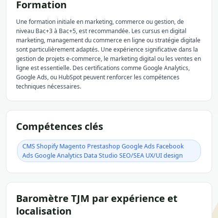
Formation
Une formation initiale en marketing, commerce ou gestion, de
niveau Bac+3 à Bac+5, est recommandée. Les cursus en digital
marketing, management du commerce en ligne ou stratégie digitale
sont particulièrement adaptés. Une expérience significative dans la
gestion de projets e-commerce, le marketing digital ou les ventes en
ligne est essentielle. Des certifications comme Google Analytics,
Google Ads, ou HubSpot peuvent renforcer les compétences
techniques nécessaires.
Compétences clés
CMS Shopify Magento Prestashop Google Ads Facebook
Ads Google Analytics Data Studio SEO/SEA UX/UI design
Baromètre TJM par expérience et
localisation