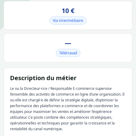
10 €
Via intermédiaire
—
Télétravail
Description du métier
Le ou la Directeur·rice / Responsable E-commerce supervise
l’ensemble des activités de commerce en ligne d’une organisation. Il
ou elle est chargé·e de définir la stratégie digitale, d’optimiser la
performance des plateformes e-commerce et de coordonner les
équipes pour maximiser les ventes et améliorer l’expérience
utilisateur. Ce poste combine des compétences stratégiques,
opérationnelles et techniques pour garantir la croissance et la
rentabilité du canal numérique.