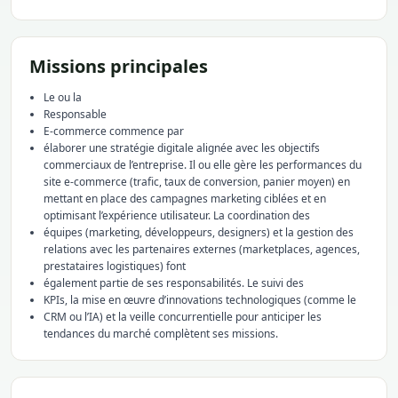
Missions principales
Le ou la
Responsable
E-commerce commence par
élaborer une stratégie digitale alignée avec les objectifs
commerciaux de l’entreprise. Il ou elle gère les performances du
site e-commerce (trafic, taux de conversion, panier moyen) en
mettant en place des campagnes marketing ciblées et en
optimisant l’expérience utilisateur. La coordination des
équipes (marketing, développeurs, designers) et la gestion des
relations avec les partenaires externes (marketplaces, agences,
prestataires logistiques) font
également partie de ses responsabilités. Le suivi des
KPIs, la mise en œuvre d’innovations technologiques (comme le
CRM ou l’IA) et la veille concurrentielle pour anticiper les
tendances du marché complètent ses missions.