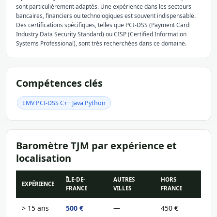
sont particulièrement adaptés. Une expérience dans les secteurs
bancaires, financiers ou technologiques est souvent indispensable.
Des certifications spécifiques, telles que PCI-DSS (Payment Card
Industry Data Security Standard) ou CISP (Certified Information
Systems Professional), sont très recherchées dans ce domaine.
Compétences clés
EMV PCI-DSS C++ Java Python
Baromètre TJM par expérience et
localisation
ÎLE-DE-
AUTRES
HORS
EXPÉRIENCE
FRANCE
VILLES
FRANCE
> 15 ans
500 €
—
450 €