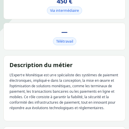
450 €
Via intermédiaire
—
Télétravail
Description du métier
L’Expert·e Monétique est un·e spécialiste des systèmes de paiement
électroniques, impliqué·e dans la conception, la mise en œuvre et
l’optimisation de solutions monétiques, comme les terminaux de
paiement, les transactions bancaires ou les paiements en ligne et
mobiles. Ce rôle consiste à garantir la fiabilité, la sécurité et la
conformité des infrastructures de paiement, tout en innovant pour
répondre aux évolutions technologiques et réglementaires.