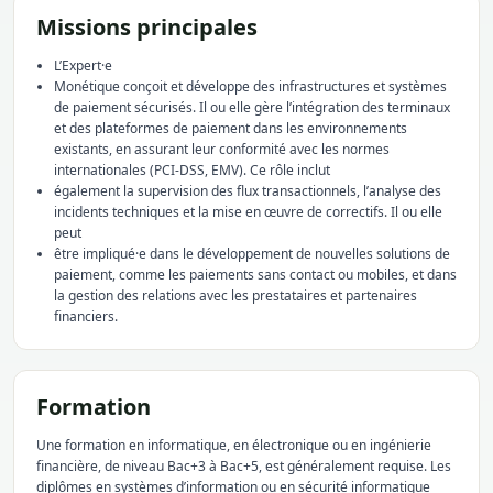
Missions principales
L’Expert·e
Monétique conçoit et développe des infrastructures et systèmes
de paiement sécurisés. Il ou elle gère l’intégration des terminaux
et des plateformes de paiement dans les environnements
existants, en assurant leur conformité avec les normes
internationales (PCI-DSS, EMV). Ce rôle inclut
également la supervision des flux transactionnels, l’analyse des
incidents techniques et la mise en œuvre de correctifs. Il ou elle
peut
être impliqué·e dans le développement de nouvelles solutions de
paiement, comme les paiements sans contact ou mobiles, et dans
la gestion des relations avec les prestataires et partenaires
financiers.
Formation
Une formation en informatique, en électronique ou en ingénierie
financière, de niveau Bac+3 à Bac+5, est généralement requise. Les
diplômes en systèmes d’information ou en sécurité informatique