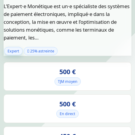
L’Expert·e Monétique est un·e spécialiste des systèmes
de paiement électroniques, impliqué·e dans la
conception, la mise en œuvre et l’optimisation de
solutions monétiques, comme les terminaux de
paiement, les…
Expert
25% astreinte
500 €
TJM moyen
500 €
En direct