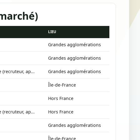
 marché)
LIEU
Grandes agglomérations
Grandes agglomérations
 (recruteur, ap...
Grandes agglomérations
Île-de-France
Hors France
 (recruteur, ap...
Hors France
Grandes agglomérations
Île-de-France