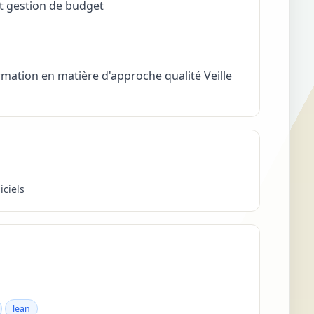
et gestion de budget
ormation en matière d'approche qualité Veille
iciels
lean