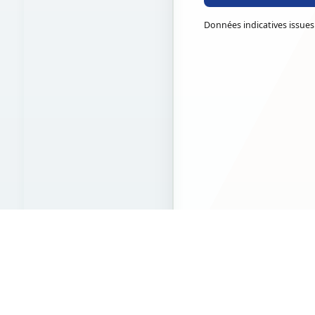
Données indicatives issues