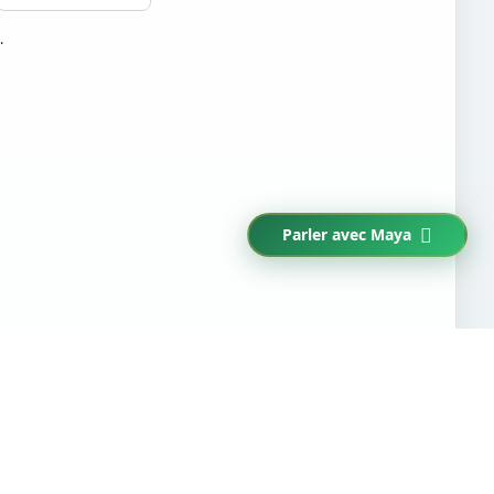
.
Parler avec Maya