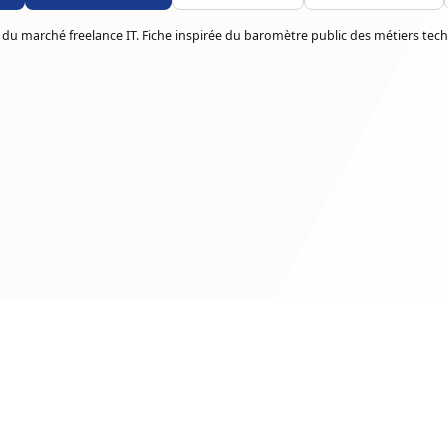
 du marché freelance IT. Fiche inspirée du baromètre public des métiers tech