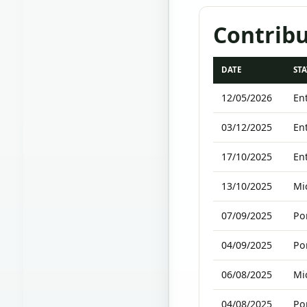
Contribu
DATE
ST
12/05/2026
Ent
03/12/2025
Ent
17/10/2025
Ent
13/10/2025
Mi
07/09/2025
Por
04/09/2025
Por
06/08/2025
Mi
04/08/2025
Por