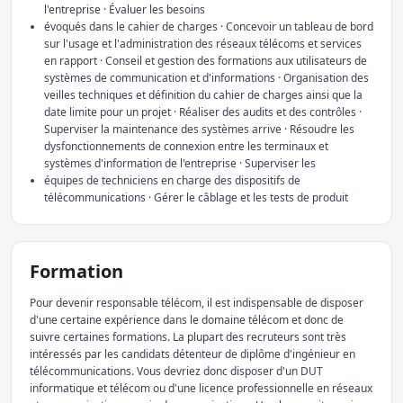
l'entreprise · Évaluer les besoins
évoqués dans le cahier de charges · Concevoir un tableau de bord
sur l'usage et l'administration des réseaux télécoms et services
en rapport · Conseil et gestion des formations aux utilisateurs de
systèmes de communication et d'informations · Organisation des
veilles techniques et définition du cahier de charges ainsi que la
date limite pour un projet · Réaliser des audits et des contrôles ·
Superviser la maintenance des systèmes arrive · Résoudre les
dysfonctionnements de connexion entre les terminaux et
systèmes d'information de l'entreprise · Superviser les
équipes de techniciens en charge des dispositifs de
télécommunications · Gérer le câblage et les tests de produit
Formation
Pour devenir responsable télécom, il est indispensable de disposer
d'une certaine expérience dans le domaine télécom et donc de
suivre certaines formations. La plupart des recruteurs sont très
intéressés par les candidats détenteur de diplôme d'ingénieur en
télécommunications. Vous devriez donc disposer d'un DUT
informatique et télécom ou d'une licence professionnelle en réseaux