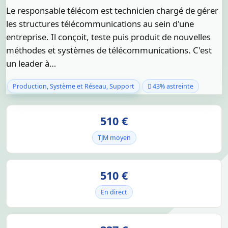
Le responsable télécom est technicien chargé de gérer
les structures télécommunications au sein d'une
entreprise. Il conçoit, teste puis produit de nouvelles
méthodes et systèmes de télécommunications. C'est
un leader à…
Production, Système et Réseau, Support
43% astreinte
510 €
TJM moyen
510 €
En direct