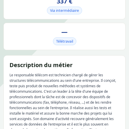
337 €
Via intermédiaire
—
Télétravail
Description du métier
Le responsable télécom est technicien chargé de gérer les
structures télécommunications au sein d'une entreprise. Il conçoit,
teste puis produit de nouvelles méthodes et systèmes de
télécommunications. C'est un leader à la tête d'une équipe de
professionnels dont la tâche est de concevoir des dispositifs de
télécommunications (fax, téléphone, réseau, ...) et de les rendre
fonctionnelles au sein de l'entreprise. Il réalise aussi les tests et
installe le matériel et assure la bonne marche des projets qui lui
sont assignés. Son domaine d'activité recouvre généralement les
services de données de l'entreprise et il est le plus souvent en