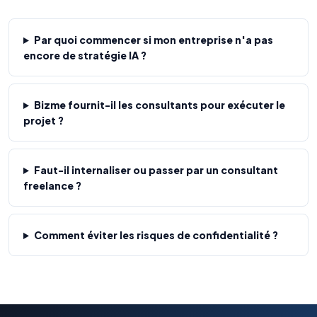
Par quoi commencer si mon entreprise n'a pas
encore de stratégie IA ?
Bizme fournit-il les consultants pour exécuter le
projet ?
Faut-il internaliser ou passer par un consultant
freelance ?
Comment éviter les risques de confidentialité ?