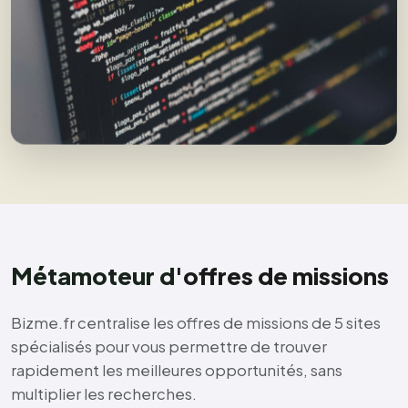
Métamoteur d'
offres de missions
Bizme.fr centralise les offres de missions de 5 sites
spécialisés pour vous permettre de trouver
rapidement les meilleures opportunités, sans
multiplier les recherches.