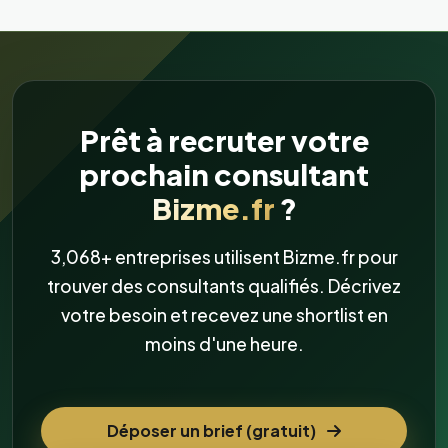
Prêt à recruter votre
prochain consultant
Bizme.fr
?
3,068+ entreprises utilisent Bizme.fr pour
trouver des consultants qualifiés. Décrivez
votre besoin et recevez une shortlist en
moins d'une heure.
Déposer un brief (gratuit)