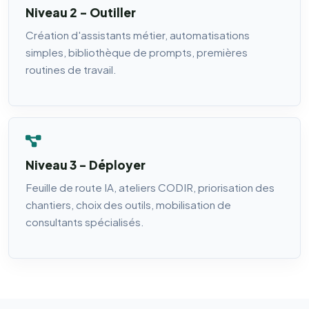
Niveau 2 - Outiller
Création d'assistants métier, automatisations
simples, bibliothèque de prompts, premières
routines de travail.
Niveau 3 - Déployer
Feuille de route IA, ateliers CODIR, priorisation des
chantiers, choix des outils, mobilisation de
consultants spécialisés.