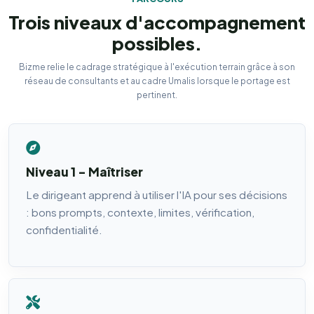
Trois niveaux d'accompagnement
possibles.
Bizme relie le cadrage stratégique à l'exécution terrain grâce à son
réseau de consultants et au cadre Umalis lorsque le portage est
pertinent.
Niveau 1 - Maîtriser
Le dirigeant apprend à utiliser l'IA pour ses décisions
: bons prompts, contexte, limites, vérification,
confidentialité.