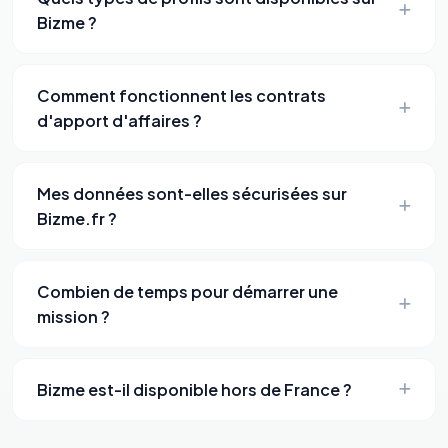
Bizme ?
Comment fonctionnent les contrats
d'apport d'affaires ?
Mes données sont-elles sécurisées sur
Bizme.fr ?
Combien de temps pour démarrer une
mission ?
Bizme est-il disponible hors de France ?