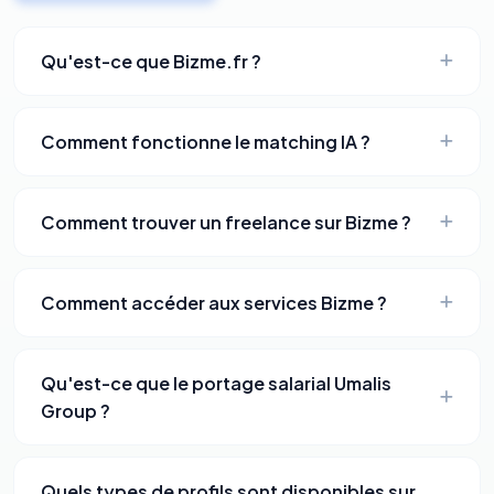
Qu'est-ce que Bizme.fr ?
Comment fonctionne le matching IA ?
Comment trouver un freelance sur Bizme ?
Comment accéder aux services Bizme ?
Qu'est-ce que le portage salarial Umalis
Group ?
Quels types de profils sont disponibles sur