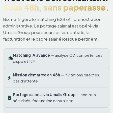
Sous 48h, sans paperasse.
Bizme.fr gère le matching B2B et l’orchestration
administrative. Le portage salarial est opéré via
Umalis Group pour sécuriser les contrats, la
facturation et le cadre salarié lorsque pertinent.
Matching IA avancé
— analyse CV, compétences,
dispo et TJM
Mission démarrée en 48h
— invitations directes,
pas d'attente
Portage salarial via Umalis Group
— contrats
sécurisés, facturation centralisée