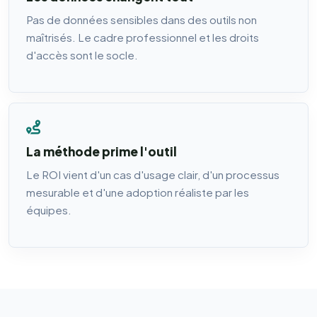
Pas de données sensibles dans des outils non
maîtrisés. Le cadre professionnel et les droits
d'accès sont le socle.
La méthode prime l'outil
Le ROI vient d'un cas d'usage clair, d'un processus
mesurable et d'une adoption réaliste par les
équipes.