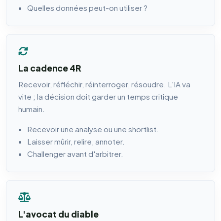
Quelles données peut-on utiliser ?
La cadence 4R
Recevoir, réfléchir, réinterroger, résoudre. L'IA va
vite ; la décision doit garder un temps critique
humain.
Recevoir une analyse ou une shortlist.
Laisser mûrir, relire, annoter.
Challenger avant d'arbitrer.
L'avocat du diable