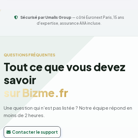
Sécurisé par Umalis Group
— côté Euronext Paris, 15 ans
d'expertise, assurance AXA incluse.
QUESTIONS FRÉQUENTES
Tout ce que vous devez
savoir
sur Bizme.fr
Une question qui n'est pas listée ? Notre équipe répond en
moins de 2 heures.
Contacter le support