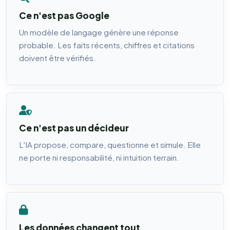
Ce n'est pas Google
Un modèle de langage génère une réponse
probable. Les faits récents, chiffres et citations
doivent être vérifiés.
Ce n'est pas un décideur
L'IA propose, compare, questionne et simule. Elle
ne porte ni responsabilité, ni intuition terrain.
Les données changent tout