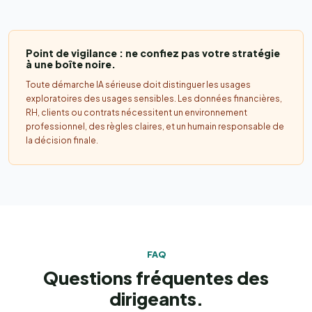
Point de vigilance : ne confiez pas votre stratégie
à une boîte noire.
Toute démarche IA sérieuse doit distinguer les usages
exploratoires des usages sensibles. Les données financières,
RH, clients ou contrats nécessitent un environnement
professionnel, des règles claires, et un humain responsable de
la décision finale.
FAQ
Questions fréquentes des
dirigeants.