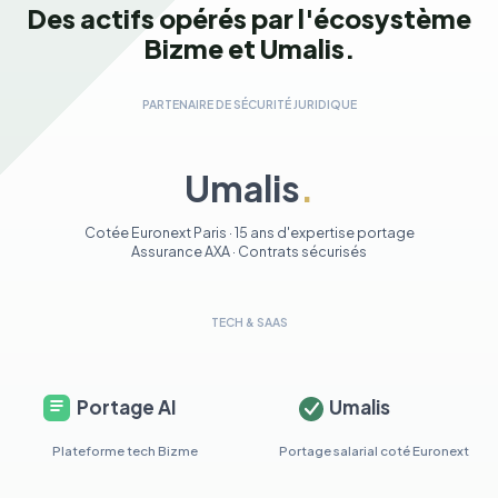
Des actifs opérés par l'écosystème
Bizme et Umalis.
PARTENAIRE DE SÉCURITÉ JURIDIQUE
Umalis
.
Cotée Euronext Paris · 15 ans d'expertise portage
Assurance AXA · Contrats sécurisés
TECH & SAAS
Portage AI
Umalis
Plateforme tech Bizme
Portage salarial coté Euronext