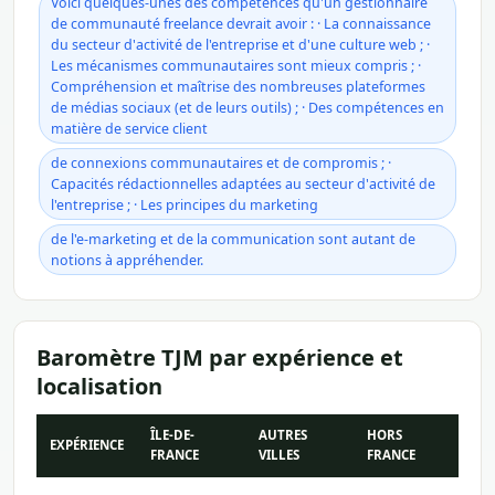
Voici quelques-unes des compétences qu'un gestionnaire
de communauté freelance devrait avoir : · La connaissance
du secteur d'activité de l'entreprise et d'une culture web ; ·
Les mécanismes communautaires sont mieux compris ; ·
Compréhension et maîtrise des nombreuses plateformes
de médias sociaux (et de leurs outils) ; · Des compétences en
matière de service client
de connexions communautaires et de compromis ; ·
Capacités rédactionnelles adaptées au secteur d'activité de
l'entreprise ; · Les principes du marketing
de l'e-marketing et de la communication sont autant de
notions à appréhender.
Baromètre TJM par expérience et
localisation
ÎLE-DE-
AUTRES
HORS
EXPÉRIENCE
FRANCE
VILLES
FRANCE