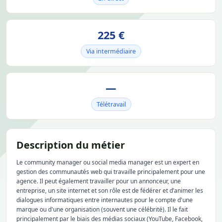
225 €
Via intermédiaire
—
Télétravail
Description du métier
Le community manager ou social media manager est un expert en
gestion des communautés web qui travaille principalement pour une
agence. Il peut également travailler pour un annonceur, une
entreprise, un site internet et son rôle est de fédérer et d’animer les
dialogues informatiques entre internautes pour le compte d'une
marque ou d'une organisation (souvent une célébrité). Il le fait
principalement par le biais des médias sociaux (YouTube, Facebook,