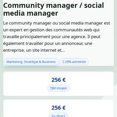
Community manager / social
media manager
Le community manager ou social media manager est
un expert en gestion des communautés web qui
travaille principalement pour une agence. Il peut
également travailler pour un annonceur, une
entreprise, un site internet et…
Marketing, Stratégie & Business
29% astreinte
256 €
TJM moyen
256 €
En direct