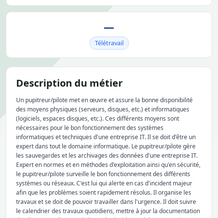
—
Télétravail
Description du métier
Un pupitreur/pilote met en œuvre et assure la bonne disponibilité
des moyens physiques (serveurs, disques, etc.) et informatiques
(logiciels, espaces disques, etc.). Ces différents moyens sont
nécessaires pour le bon fonctionnement des systèmes
informatiques et techniques d'une entreprise IT. Il se doit d'être un
expert dans tout le domaine informatique. Le pupitreur/pilote gère
les sauvegardes et les archivages des données d'une entreprise IT.
Expert en normes et en méthodes d'exploitation ainsi qu'en sécurité,
le pupitreur/pilote surveille le bon fonctionnement des différents
systèmes ou réseaux. C'est lui qui alerte en cas d'incident majeur
afin que les problèmes soient rapidement résolus. Il organise les
travaux et se doit de pouvoir travailler dans l'urgence. Il doit suivre
le calendrier des travaux quotidiens, mettre à jour la documentation