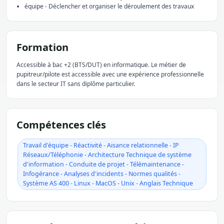
équipe - Déclencher et organiser le déroulement des travaux
Formation
Accessible à bac +2 (BTS/DUT) en informatique. Le métier de
pupitreur/pilote est accessible avec une expérience professionnelle
dans le secteur IT sans diplôme particulier.
Compétences clés
Travail d'équipe - Réactivité - Aisance relationnelle - IP
Réseaux/Téléphonie - Architecture Technique de système
d'information - Conduite de projet - Télémaintenance -
Infogérance - Analyses d'incidents - Normes qualités -
Système AS 400 - Linux - MacOS - Unix - Anglais Technique