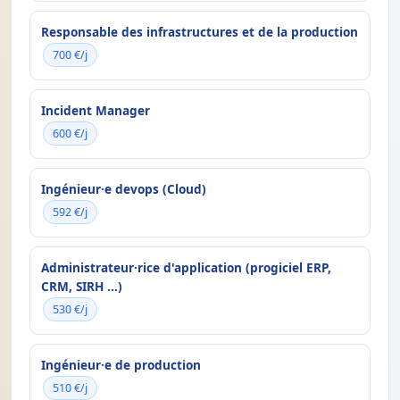
Responsable des infrastructures et de la production
700 €/j
Incident Manager
600 €/j
Ingénieur·e devops (Cloud)
592 €/j
Administrateur·rice d'application (progiciel ERP,
CRM, SIRH ...)
530 €/j
Ingénieur·e de production
510 €/j