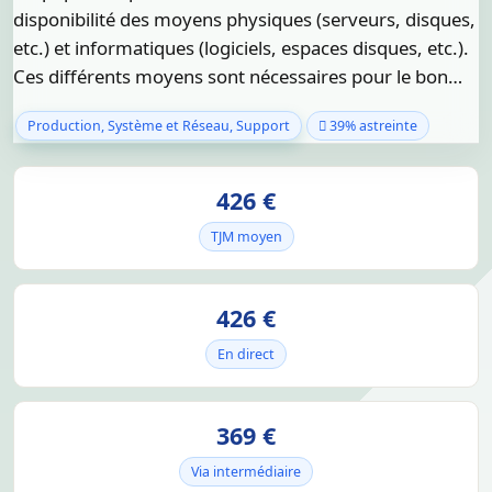
disponibilité des moyens physiques (serveurs, disques,
etc.) et informatiques (logiciels, espaces disques, etc.).
Ces différents moyens sont nécessaires pour le bon…
Production, Système et Réseau, Support
39% astreinte
426 €
TJM moyen
426 €
En direct
369 €
Via intermédiaire