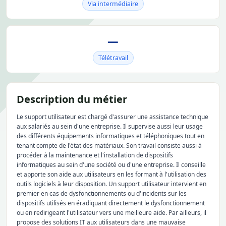
Via intermédiaire
—
Télétravail
Description du métier
Le support utilisateur est chargé d'assurer une assistance technique
aux salariés au sein d'une entreprise. Il supervise aussi leur usage
des différents équipements informatiques et téléphoniques tout en
tenant compte de l'état des matériaux. Son travail consiste aussi à
procéder à la maintenance et l'installation de dispositifs
informatiques au sein d'une société ou d'une entreprise. Il conseille
et apporte son aide aux utilisateurs en les formant à l'utilisation des
outils logiciels à leur disposition. Un support utilisateur intervient en
premier en cas de dysfonctionnements ou d'incidents sur les
dispositifs utilisés en éradiquant directement le dysfonctionnement
ou en redirigeant l'utilisateur vers une meilleure aide. Par ailleurs, il
propose des solutions IT aux utilisateurs dans une mauvaise