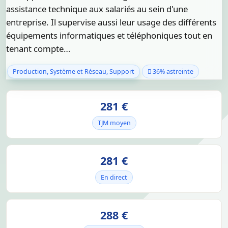
assistance technique aux salariés au sein d'une
entreprise. Il supervise aussi leur usage des différents
équipements informatiques et téléphoniques tout en
tenant compte…
Production, Système et Réseau, Support
36% astreinte
281 €
TJM moyen
281 €
En direct
288 €