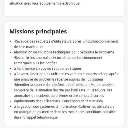
situation avec leur équipement électronique.
Missions principales
·Recevoir des requêtes d'utilisateurs après un dysfonctionnement
de leur matériel et
élaboration de solutions techniques pour résoudre le problème
·Recueillir les anomalies et incidents de fonctionnement
remarqués puis les notifier
à l'entreprise en vue de réduire les risques
à l'avenir ·Rediriger les utilisateurs vers les supports ad hoc après
une analyse du problème recensé auprès de l'utilisateur
·Identifier la source des dysfonctionnements après une analyse
complète de la situation décrite par l'utilisateur ·Résoudre des
anomalies et incidents du premier ordre constaté sur les
équipements des utilisateurs ·Conception de test et aide
à la gestion des systèmes d'information ·Calmer les utilisateurs
en panique et les mettre dans les meilleures conditions possible
durant l'appel téléphonique