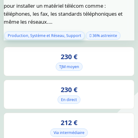
pour installer un matériel télécom comme :
téléphones, les fax, les standards téléphoniques et
même les réseaux.…
Production, Système et Réseau, Support
36% astreinte
230 €
TJM moyen
230 €
En direct
212 €
Via intermédiaire