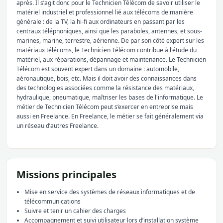
après. Il s’agit donc pour le Technicien Télécom de savoir utiliser le
matériel industriel et professionnel lié aux télécoms de manière
générale : de la TV, la hi-fi aux ordinateurs en passant par les
centraux téléphoniques, ainsi que les paraboles, antennes, et sous-
marines, marine, terrestre, aérienne. De par son côté expert sur les
matériaux télécoms, le Technicien Télécom contribue à l'étude du
matériel, aux réparations, dépannage et maintenance. Le Technicien
Télécom est souvent expert dans un domaine : automobile,
aéronautique, bois, etc. Mais il doit avoir des connaissances dans
des technologies associées comme la résistance des matériaux,
hydraulique, pneumatique, maîtriser les bases de l'informatique. Le
métier de Technicien Télécom peut s’exercer en entreprise mais
aussi en Freelance. En Freelance, le métier se fait généralement via
un réseau d’autres Freelance.
Missions principales
Mise en service des systèmes de réseaux informatiques et de
télécommunications
Suivre et tenir un cahier des charges
Accompagnement et suivi utilisateur lors d’installation système