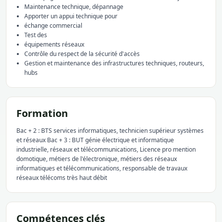
Maintenance technique, dépannage
Apporter un appui technique pour
échange commercial
Test des
équipements réseaux
Contrôle du respect de la sécurité d'accès
Gestion et maintenance des infrastructures techniques, routeurs,
hubs
Formation
Bac + 2 : BTS services informatiques, technicien supérieur systèmes
et réseaux Bac + 3 : BUT génie électrique et informatique
industrielle, réseaux et télécommunications, Licence pro mention
domotique, métiers de l'électronique, métiers des réseaux
informatiques et télécommunications, responsable de travaux
réseaux télécoms très haut débit
Compétences clés