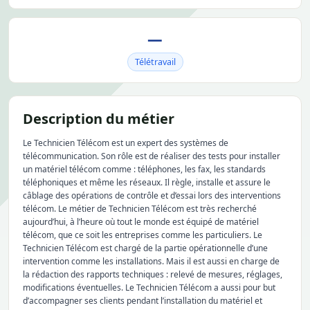
—
Télétravail
Description du métier
Le Technicien Télécom est un expert des systèmes de
télécommunication. Son rôle est de réaliser des tests pour installer
un matériel télécom comme : téléphones, les fax, les standards
téléphoniques et même les réseaux. Il règle, installe et assure le
câblage des opérations de contrôle et d’essai lors des interventions
télécom. Le métier de Technicien Télécom est très recherché
aujourd’hui, à l’heure où tout le monde est équipé de matériel
télécom, que ce soit les entreprises comme les particuliers. Le
Technicien Télécom est chargé de la partie opérationnelle d’une
intervention comme les installations. Mais il est aussi en charge de
la rédaction des rapports techniques : relevé de mesures, réglages,
modifications éventuelles. Le Technicien Télécom a aussi pour but
d’accompagner ses clients pendant l’installation du matériel et